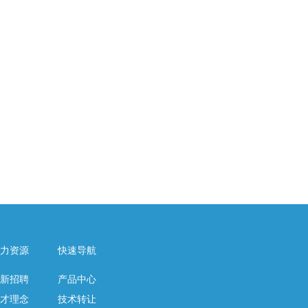
力资源
快速导航
新招聘
产品中心
才理念
技术转让