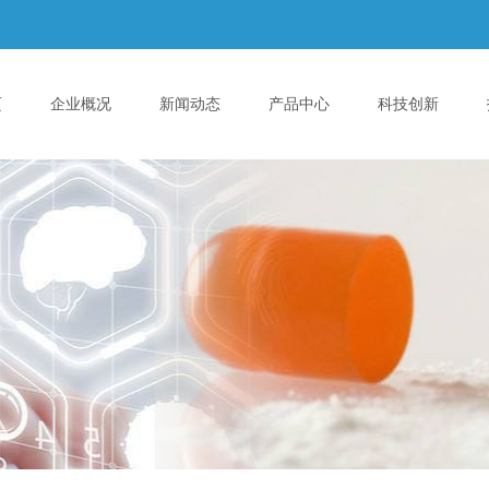
页
企业概况
新闻动态
产品中心
科技创新