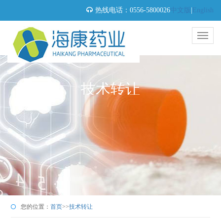
热线电话：0556-5800026
中文版
|
English
技术转让
您的位置：
首页
>>
技术转让