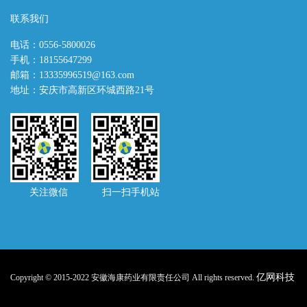
联系我们
电话：0556-5800026
手机：18155647299
邮箱：13335996519@163.com
地址：安庆市高新区环城西路21号
关注微信 扫一扫手机站
亿网科技
Copyright © 2015-2022 安徽海康药业有限责任公司 All rights reserved.