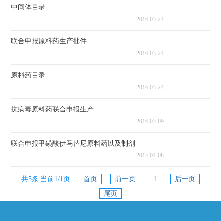
中间体目录
2016-03-24
联合申报原料药生产批件
2016-03-24
原料药目录
2016-03-24
抗病毒原料药联合申报生产
2016-03-09
联合申报甲磺酸伊马替尼原料药以及制剂
2015-04-08
共5条 当前1/1页
首页
前一页
1
后一页
尾页