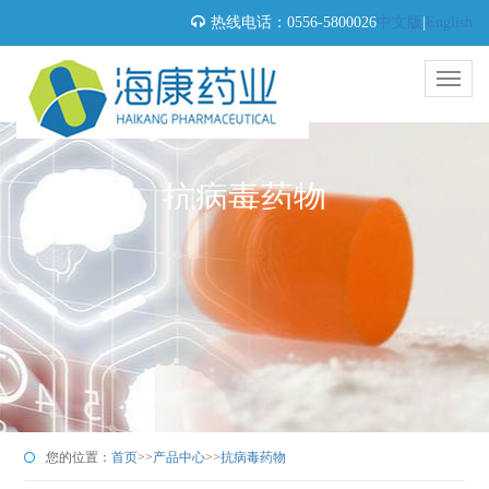
热线电话：0556-5800026
中文版
|
English
抗病毒药物
您的位置：
首页
>>
产品中心
>>
抗病毒药物