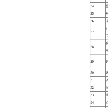
24
25
26
P
27
妥
28
基
29
30
31
32
33
34