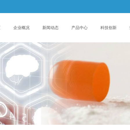
页
企业概况
新闻动态
产品中心
科技创新