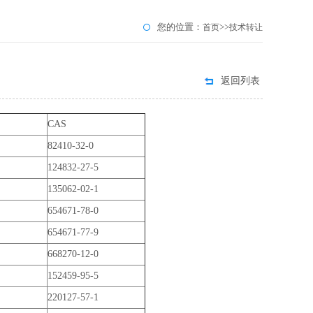
您的位置：
>>
首页
技术转让
返回列表
CAS
82410-32-0
124832-27-5
135062-02-1
654671-78-0
654671-77-9
668270-12-0
152459-95-5
220127-57-1