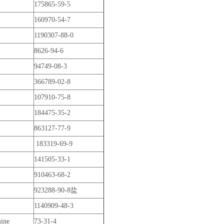
175865-59-5
160970-54-7
1190307-88-0
8626-94-6
94749-08-3
366789-02-8
107910-75-8
184475-35-2
863127-77-9
183319-69-9
141505-33-1
910463-68-2
923288-90-8盐
1140909-48-3
mine
73-31-4