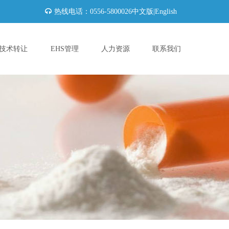
热线电话：0556-5800026
中文版
|
English
技术转让
EHS管理
人力资源
联系我们