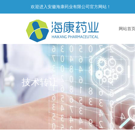
欢迎进入安徽海康药业有限公司官方网站！
网站首
技术转让