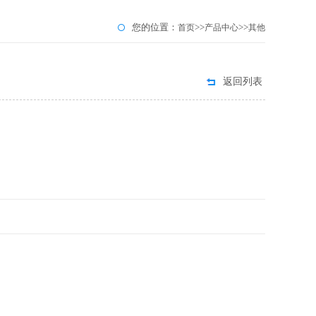
您的位置：
>>
>>
首页
产品中心
其他
返回列表