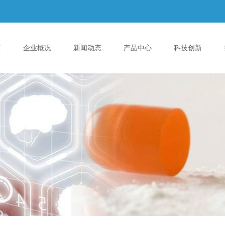
页
企业概况
新闻动态
产品中心
科技创新