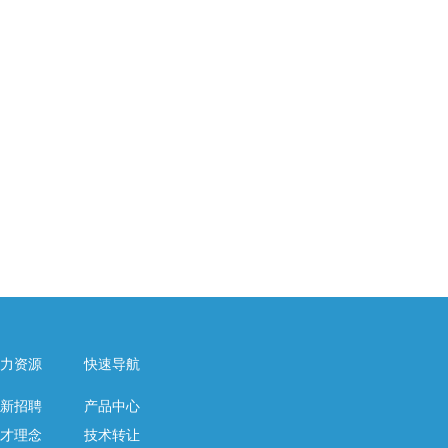
力资源
快速导航
新招聘
产品中心
才理念
技术转让