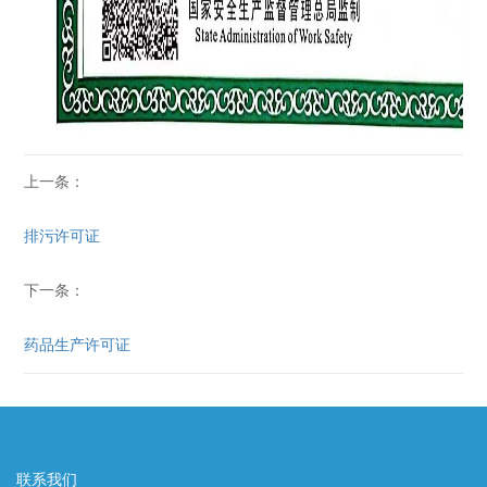
上一条：
排污许可证
下一条：
药品生产许可证
联系我们