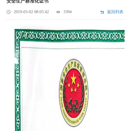
安全生产标准化证书
2019-03-02 08:03:42
3394
返回列表